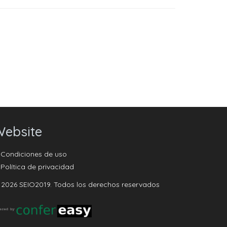
ebsite
Condiciones de uso
Política de privacidad
 2026 SEIO2019. Todos los derechos reservados