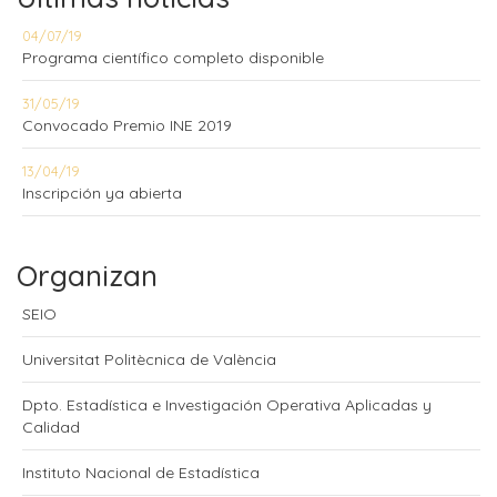
04/07/19
Programa científico completo disponible
31/05/19
Convocado Premio INE 2019
13/04/19
Inscripción ya abierta
Organizan
SEIO
Universitat Politècnica de València
Dpto. Estadística e Investigación Operativa Aplicadas y
Calidad
Instituto Nacional de Estadística