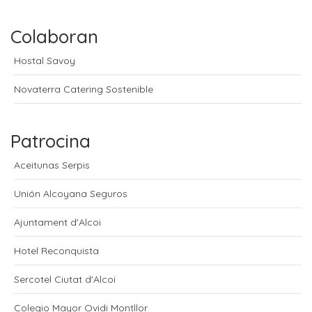
Colaboran
Hostal Savoy
Novaterra Catering Sostenible
Patrocina
Aceitunas Serpis
Unión Alcoyana Seguros
Ajuntament d'Alcoi
Hotel Reconquista
Sercotel Ciutat d'Alcoi
Colegio Mayor Ovidi Montllor