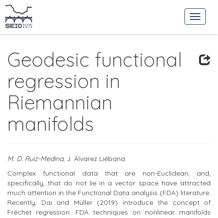
Geodesic functional
regression in
Riemannian
manifolds
M. D. Ruiz-Medina
, J. Álvarez Liébana
Complex functional data that are non-Euclidean, and,
specifically, that do not lie in a vector space have attracted
much attention in the Functional Data analysis (FDA) literature.
Recently, Dai and Müller (2019) introduce the concept of
Fréchet regression. FDA techniques on nonlinear manifolds